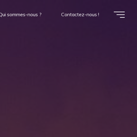
Qui sommes-nous ?
Contactez-nous !