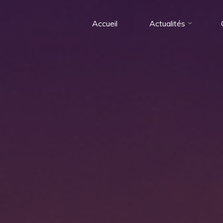
Accueil
Actualités