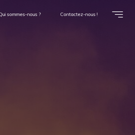
Qui sommes-nous ?
Contactez-nous !