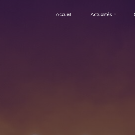
Accueil
Actualités